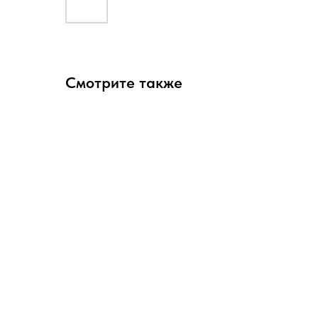
Смотрите также