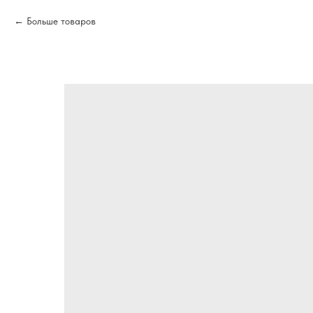
Больше товаров